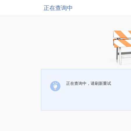
正在查询中
正在查询中，请刷新重试