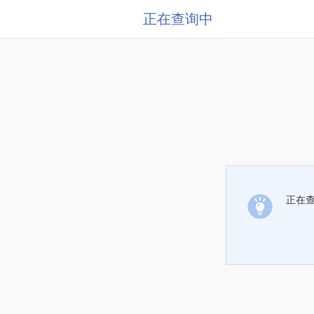
正在查询中
正在