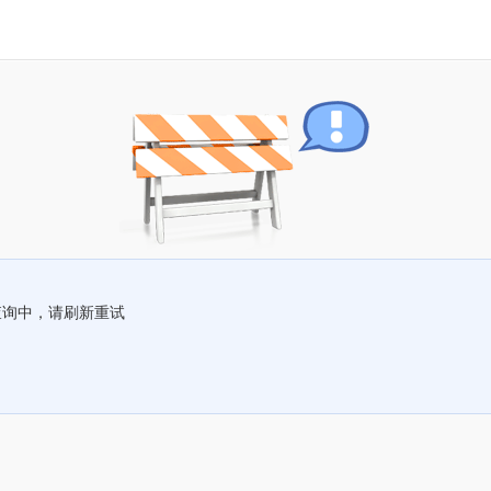
查询中，请刷新重试