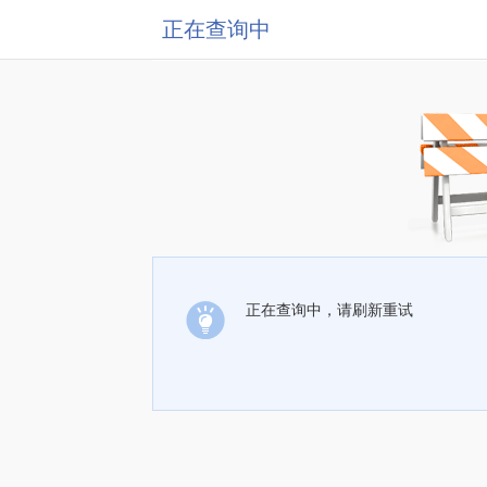
正在查询中
正在查询中，请刷新重试