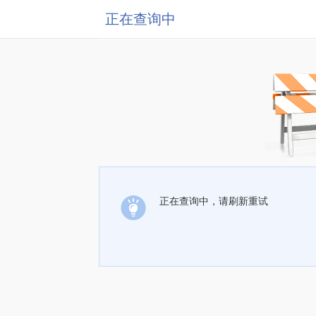
正在查询中
正在查询中，请刷新重试