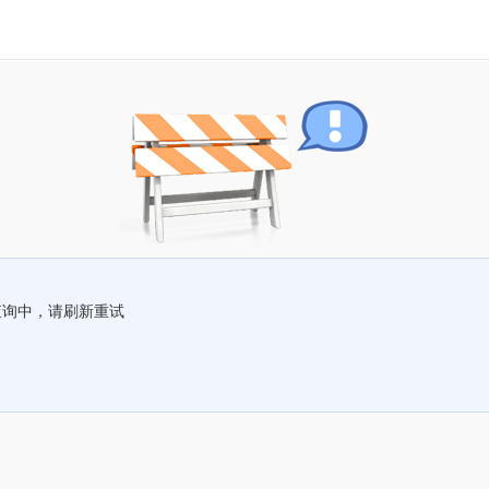
查询中，请刷新重试