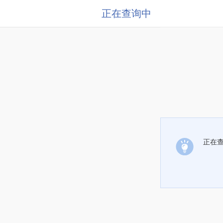
正在查询中
正在