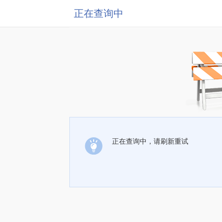
正在查询中
正在查询中，请刷新重试