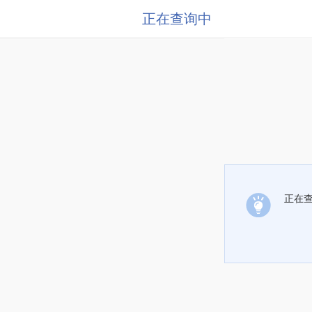
正在查询中
正在