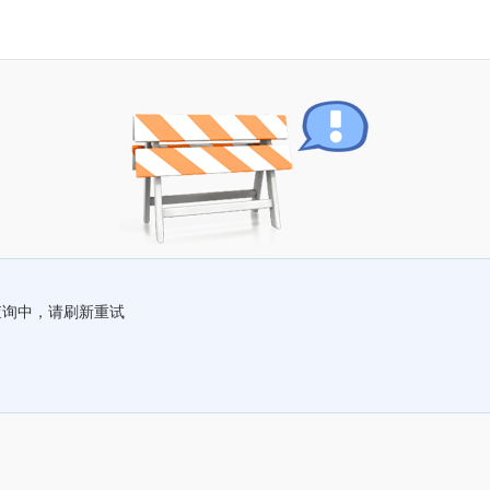
查询中，请刷新重试