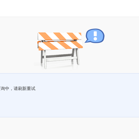
查询中，请刷新重试