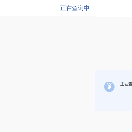
正在查询中
正在