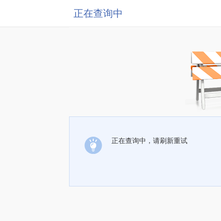
正在查询中
正在查询中，请刷新重试