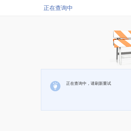
正在查询中
正在查询中，请刷新重试