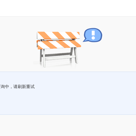
查询中，请刷新重试