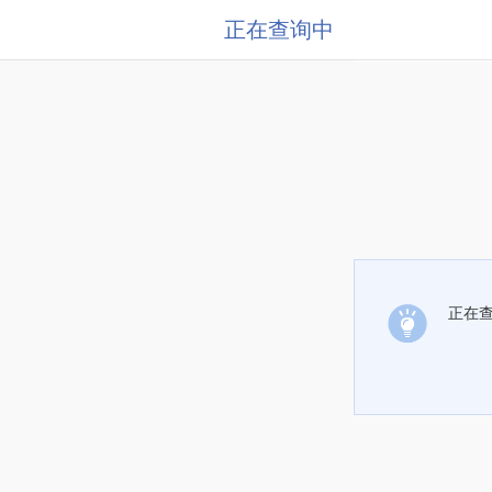
正在查询中
正在