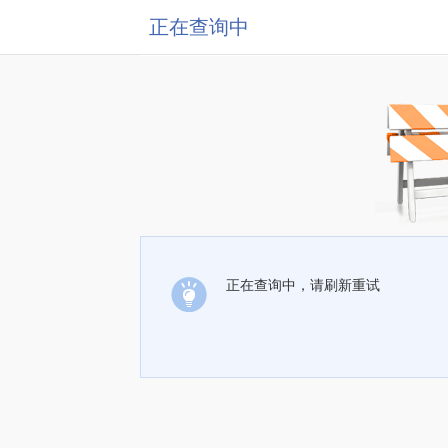
正在查询中
正在查询中，请刷新重试