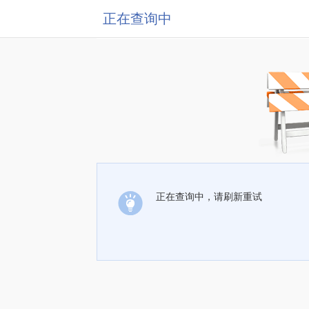
正在查询中
正在查询中，请刷新重试