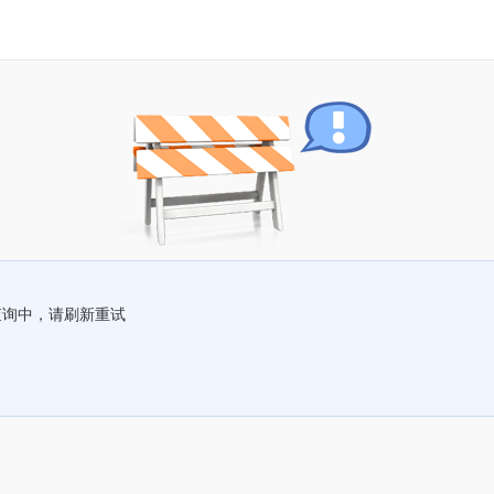
查询中，请刷新重试