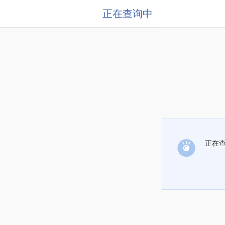
正在查询中
正在