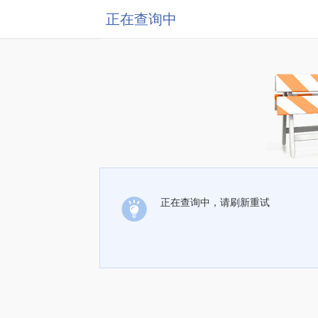
正在查询中
正在查询中，请刷新重试