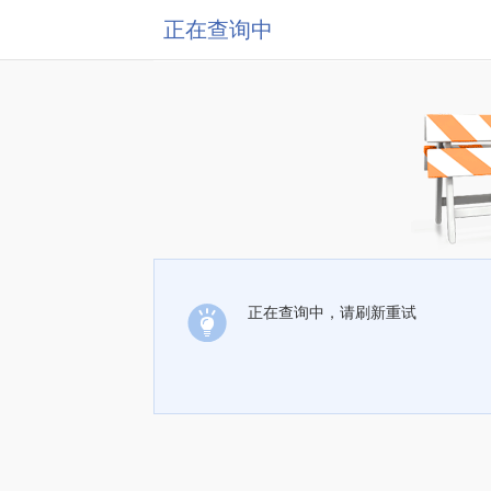
正在查询中
正在查询中，请刷新重试